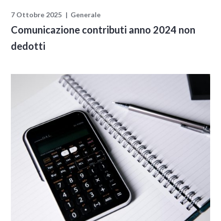
7 Ottobre 2025
Generale
Comunicazione contributi anno 2024 non
dedotti