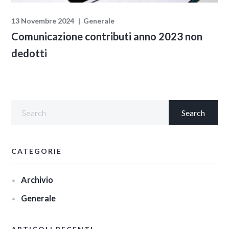
13 Novembre 2024
Generale
Comunicazione contributi anno 2023 non
dedotti
CATEGORIE
Archivio
Generale