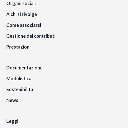
Organi sociali
A chi si rivolge
Come associarsi
Gestione dei contributi
Prestazioni
Documentazione
Modulistica
Sostenibilità
News
Leggi