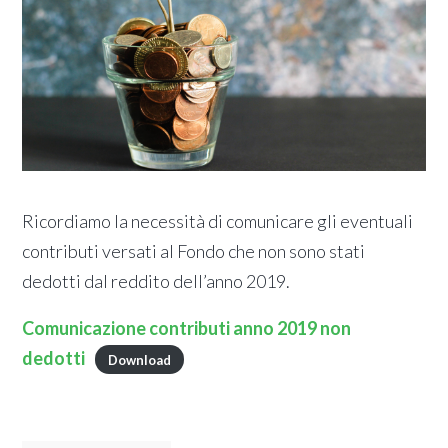
Ricordiamo la necessità di comunicare gli eventuali
contributi versati al Fondo che non sono stati
dedotti dal reddito dell’anno 2019.
Comunicazione contributi anno 2019 non
dedotti
Download