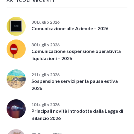
ARTICOLI RECENTI
30 Luglio 2026
Comunicazione alle Aziende – 2026
30 Luglio 2026
Comunicazione sospensione operatività
liquidazioni – 2026
21 Luglio 2026
Sospensione servizi per la pausa estiva
2026
10 Luglio 2026
Principali novità introdotte dalla Legge di
Bilancio 2026