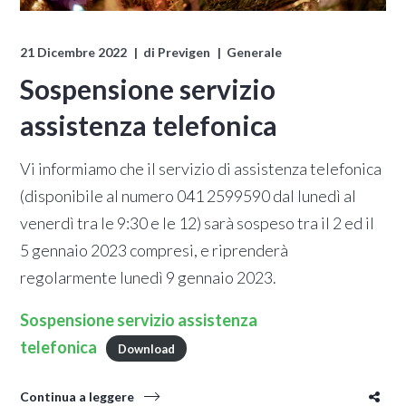
21 Dicembre 2022
di
Previgen
Generale
Sospensione servizio
assistenza telefonica
Vi informiamo che il servizio di assistenza telefonica
(disponibile al numero 041 2599590 dal lunedì al
venerdì tra le 9:30 e le 12) sarà sospeso tra il 2 ed il
5 gennaio 2023 compresi, e riprenderà
regolarmente lunedì 9 gennaio 2023.
Sospensione servizio assistenza
telefonica
Download
Continua a leggere