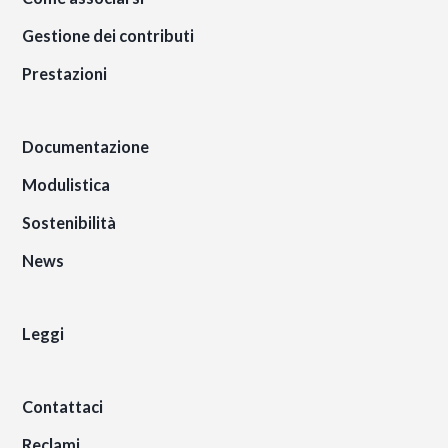
Gestione dei contributi
Prestazioni
Documentazione
Modulistica
Sostenibilità
News
Leggi
Contattaci
Reclami