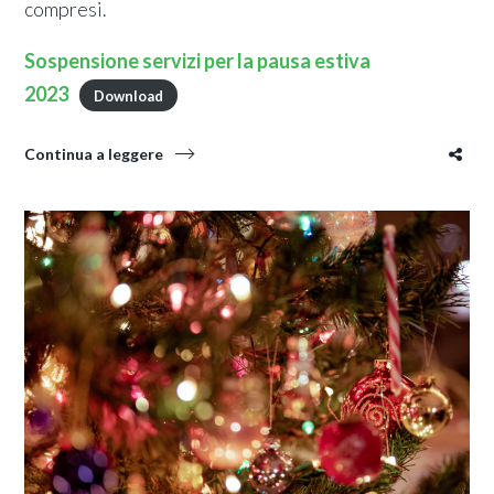
compresi.
Sospensione servizi per la pausa estiva
2023
Download
Continua a leggere