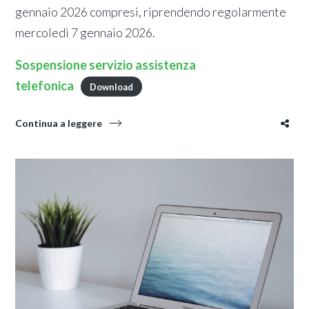
gennaio 2026 compresi, riprendendo regolarmente
mercoledì 7 gennaio 2026.
Sospensione servizio assistenza
telefonica
Download
Continua a leggere