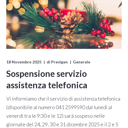
18 Novembre 2025
di
Previgen
Generale
Sospensione servizio
assistenza telefonica
Vi informiamo che il servizio di assistenza telefonica
(disponibile al numero 041 2599590 dal lunedì al
venerdì tra le 9:30 e le 12) sarà sospeso nelle
giornate del 24, 29, 30 e 31 dicembre 2025 e il 2 e 5