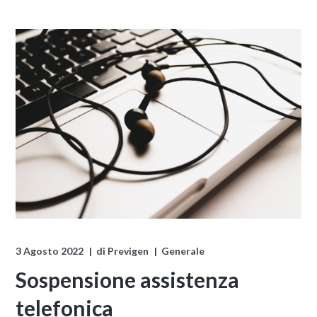
3 Agosto 2022
di
Previgen
Generale
Sospensione assistenza
telefonica