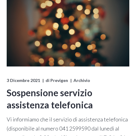
3 Dicembre 2021
di
Previgen
Archivio
Sospensione servizio
assistenza telefonica
Vi informiamo che il servizio di assistenza telefonica
(disponibile al numero 041 2599590 dal lunedì al