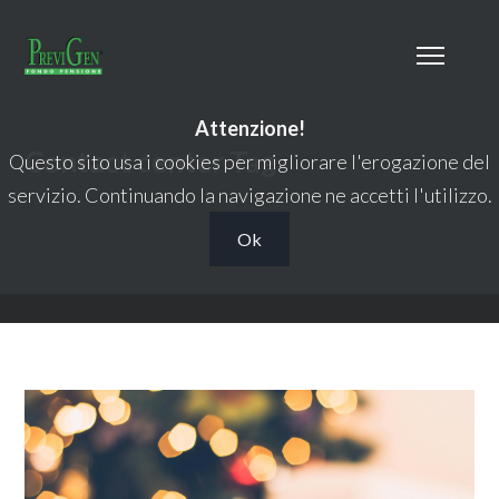
Attenzione!
Contact center Tag
Questo sito usa i cookies per migliorare l'erogazione del
servizio. Continuando la navigazione ne accetti l'utilizzo.
Ok