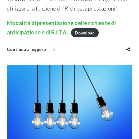
utilizzare la funzione di “Richiesta prestazioni”.
Modalità di presentazione delle richieste di
anticipazione e di R.I.T.A.
Download
Continua a leggere