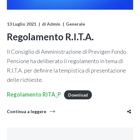
13 Luglio 2021
di
Admin
Generale
Regolamento R.I.T.A.
Il Consiglio di Amministrazione di Previgen Fondo
Pensione ha deliberato il regolamento in tema di
R.I.T.A. per definire la tempistica di presentazione
delle richieste.
Regolamento RITA_P
Download
Continua a leggere