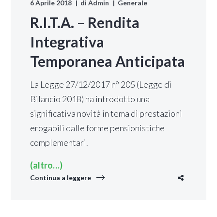
6 Aprile 2018
di
Admin
Generale
R.I.T.A. – Rendita
Integrativa
Temporanea Anticipata
La Legge 27/12/2017 n° 205 (Legge di
Bilancio 2018) ha introdotto una
significativa novità in tema di prestazioni
erogabili dalle forme pensionistiche
complementari.
(altro…)
Continua a leggere